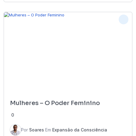
Mulheres – O Poder Feminino
0
Por
Soares
Em
Expansão da Consciência