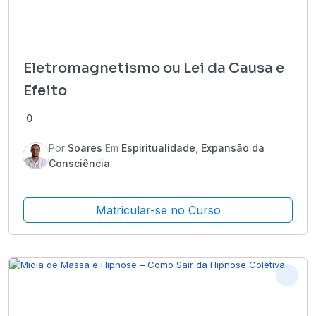
Eletromagnetismo ou Lei da Causa e
Efeito
0
Por
Soares
Em
Espiritualidade
,
Expansão da
Consciência
Matricular-se no Curso