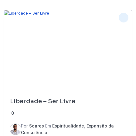
Liberdade – Ser Livre
0
Por
Soares
Em
Espiritualidade
,
Expansão da
Consciência