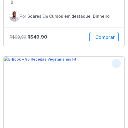
0
Por
Soares
Em
Cursos em destaque
,
Dinheiro
R$
49,90
Comprar
R$
99,90