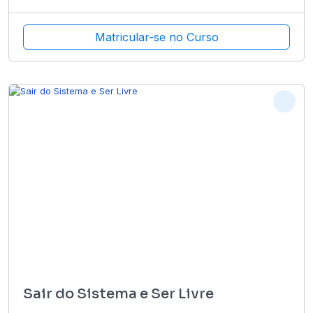
Matricular-se no Curso
Sair do Sistema e Ser Livre