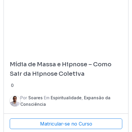
Mídia de Massa e Hipnose – Como
Sair da Hipnose Coletiva
0
Por
Soares
Em
Espiritualidade
,
Expansão da
Consciência
Matricular-se no Curso