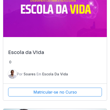
Escola da Vida
0
Por
Soares
Em
Escola Da Vida
Matricular-se no Curso