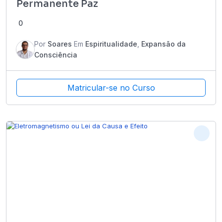
Permanente Paz
0
Por
Soares
Em
Espiritualidade
,
Expansão da
Consciência
Matricular-se no Curso