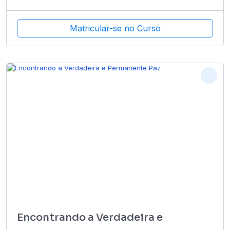
Matricular-se no Curso
Encontrando a Verdadeira e