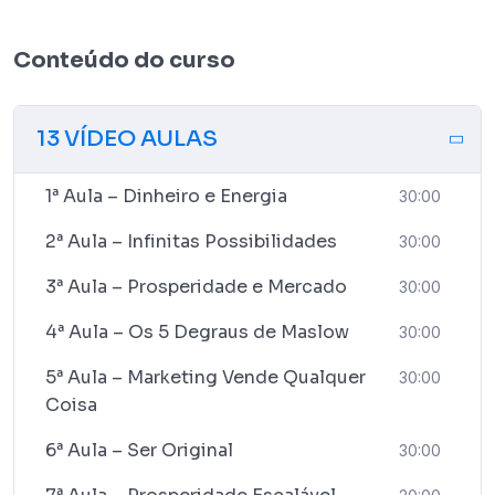
Conteúdo do curso
13 VÍDEO AULAS
1ª Aula – Dinheiro e Energia
30:00
2ª Aula – Infinitas Possibilidades
30:00
3ª Aula – Prosperidade e Mercado
30:00
4ª Aula – Os 5 Degraus de Maslow
30:00
5ª Aula – Marketing Vende Qualquer
30:00
Coisa
6ª Aula – Ser Original
30:00