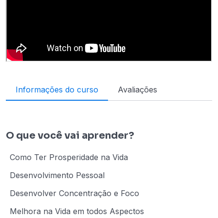
Informações do curso
Avaliações
O que você vai aprender?
Como Ter Prosperidade na Vida
Desenvolvimento Pessoal
Desenvolver Concentração e Foco
Melhora na Vida em todos Aspectos