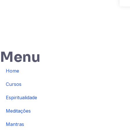
Menu
Home
Cursos
Espiritualidade
Meditações
Mantras