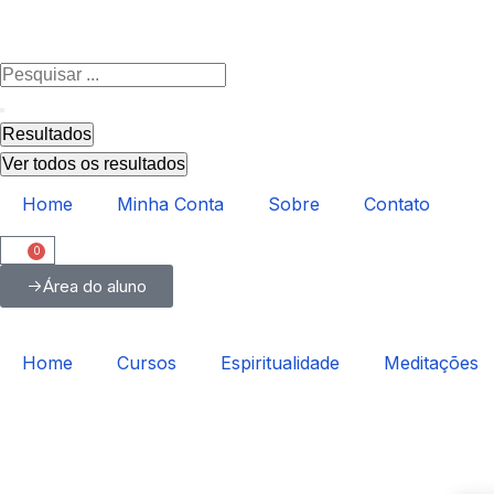
Resultados
Ver todos os resultados
Home
Minha Conta
Sobre
Contato
0
Área do aluno
Home
Cursos
Espiritualidade
Meditações