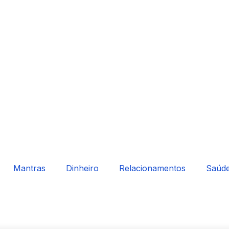
Mantras
Dinheiro
Relacionamentos
Saúd