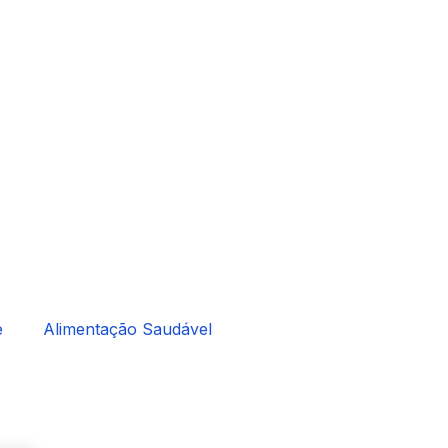
e
Alimentação Saudável