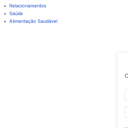
Relacionamentos
Saúde
Alimentação Saudável
O