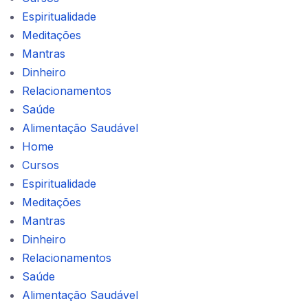
Espiritualidade
Meditações
Mantras
Dinheiro
Relacionamentos
Saúde
Alimentação Saudável
Home
Cursos
Espiritualidade
Meditações
Mantras
Dinheiro
Relacionamentos
Saúde
Alimentação Saudável