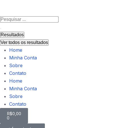
Resultados
Ver todos os resultados
Home
Minha Conta
Sobre
Contato
Home
Minha Conta
Sobre
Contato
R$
0,00
0