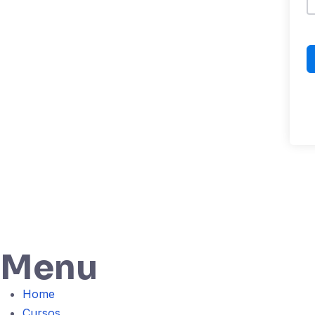
Menu
Home
Cursos