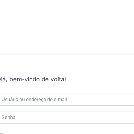
lá, bem-vindo de volta!