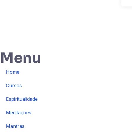
Menu
Home
Cursos
Espiritualidade
Meditações
Mantras