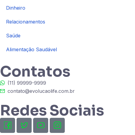
Dinheiro
Relacionamentos
Saúde
Alimentação Saudável
Contatos
(11) 99999-9999
contato@evolucaolife.com.br
Redes Sociais