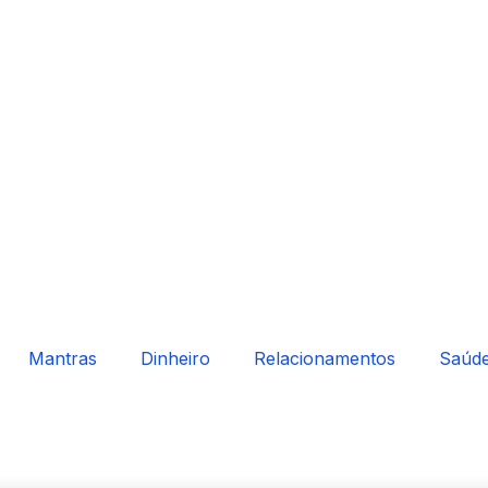
Mantras
Dinheiro
Relacionamentos
Saúd