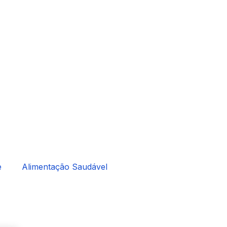
e
Alimentação Saudável