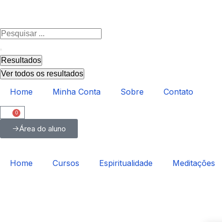
Resultados
Ver todos os resultados
Home
Minha Conta
Sobre
Contato
0
Área do aluno
Home
Cursos
Espiritualidade
Meditações