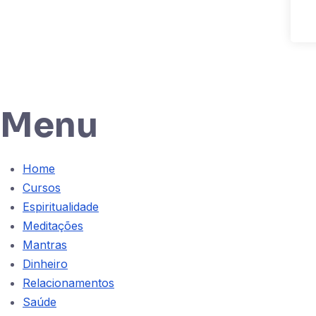
Menu
Home
Cursos
Espiritualidade
Meditações
Mantras
Dinheiro
Relacionamentos
Saúde