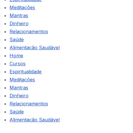
Meditações
Mantras
Dinheiro
Relacionamentos
Saúde
Alimentação Saudável
Home
Cursos
Espiritualidade
Meditações
Mantras
Dinheiro
Relacionamentos
Saúde
Alimentação Saudável