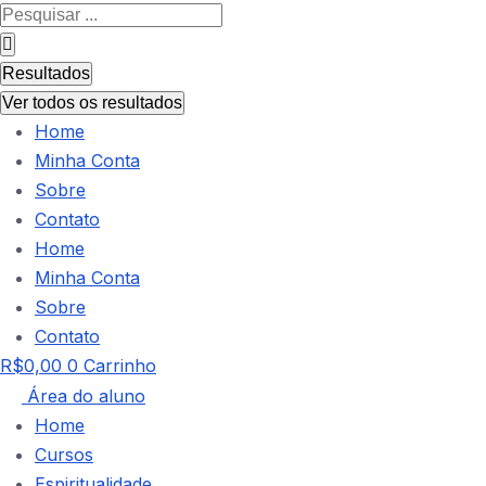
Pesquisar
...
Resultados
Ver todos os resultados
Home
Minha Conta
Sobre
Contato
Home
Minha Conta
Sobre
Contato
R$
0,00
0
Carrinho
Área do aluno
Home
Cursos
Espiritualidade