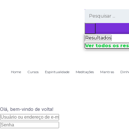
Resultados
Ver todos os re
Home
Cursos
Espiritualidade
Meditações
Mantras
Dinh
Olá, bem-vindo de volta!