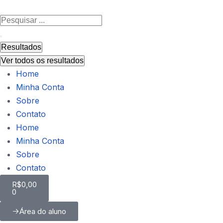
Resultados
Ver todos os resultados
Home
Minha Conta
Sobre
Contato
Home
Minha Conta
Sobre
Contato
R$
0,00
0
Área do aluno