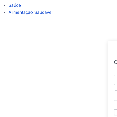
Saúde
Alimentação Saudável
O