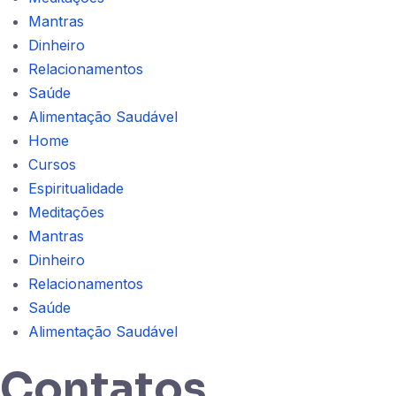
Mantras
Dinheiro
Relacionamentos
Saúde
Alimentação Saudável
Home
Cursos
Espiritualidade
Meditações
Mantras
Dinheiro
Relacionamentos
Saúde
Alimentação Saudável
Contatos