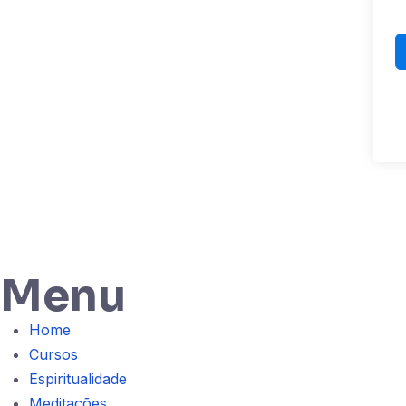
Menu
Home
Cursos
Espiritualidade
Meditações