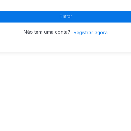
Entrar
Não tem uma conta?
Registrar agora