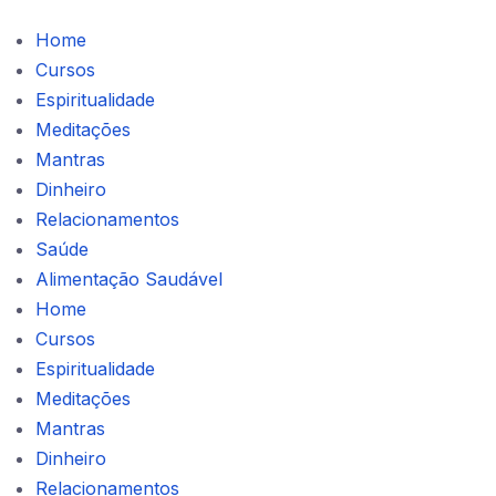
Home
Cursos
Espiritualidade
Meditações
Mantras
Dinheiro
Relacionamentos
Saúde
Alimentação Saudável
Home
Cursos
Espiritualidade
Meditações
Mantras
Dinheiro
Relacionamentos