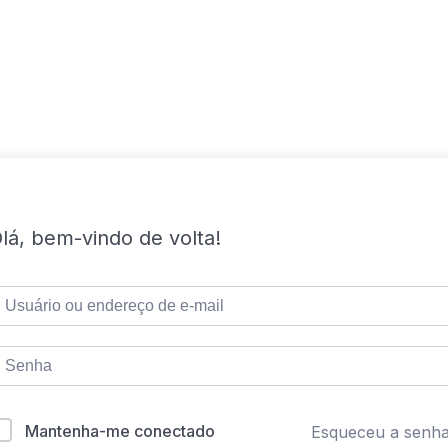
lá, bem-vindo de volta!
Mantenha-me conectado
Esqueceu a senh