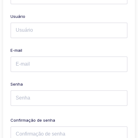
Usuário
E-mail
Senha
Confirmação de senha