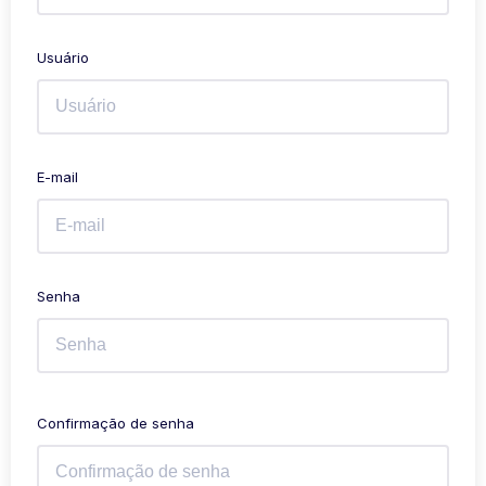
Usuário
E-mail
Senha
Confirmação de senha